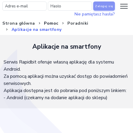
Zaloguj się
Nie pamiętasz hasła?
Strona główna
Pomoc
Poradniki
Aplikacje na smartfony
Aplikacje na smartfony
Serwis Rapidbit oferuje własną aplikację dla systemu
Android.
Za pomocą aplikacji można uzyskać dostęp do powiadomień
serwisowych.
Aplikacja dostępna jest do pobrania pod poniższym linkiem:
- Android (czekamy na dodanie aplikacji do sklepu)