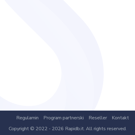
Regulamin
Program partnerski
Reseller
Kontakt
Copyright © 2022 - 2026 Rapidb.it. All rights reserved.