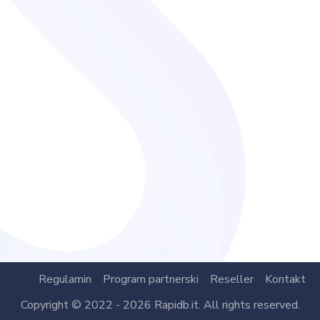
Regulamin
Program partnerski
Reseller
Kontakt
Copyright © 2022 - 2026 Rapidb.it. All rights reserved.