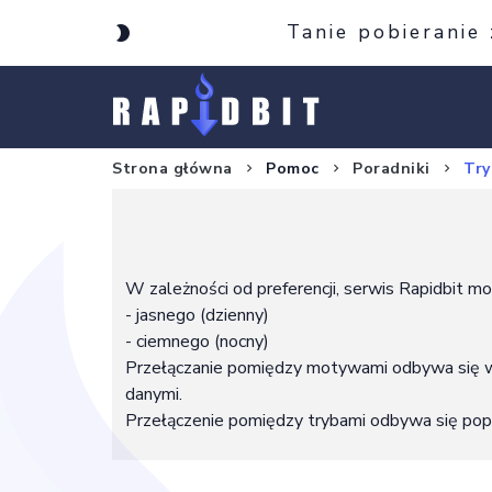
Tanie pobieranie
Strona główna
Pomoc
Poradniki
Try
W zależności od preferencji, serwis Rapidbit 
- jasnego (dzienny)
- ciemnego (nocny)
Przełączanie pomiędzy motywami odbywa się w 
danymi.
Przełączenie pomiędzy trybami odbywa się poprz